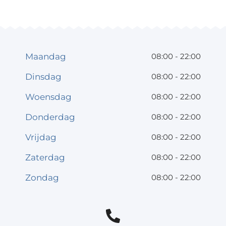
Maandag
08:00 - 22:00
Dinsdag
08:00 - 22:00
Woensdag
08:00 - 22:00
Donderdag
08:00 - 22:00
Vrijdag
08:00 - 22:00
Zaterdag
08:00 - 22:00
Zondag
08:00 - 22:00