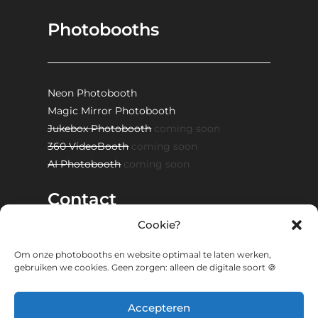
Photobooths
Neon Photobooth
Magic Mirror Photobooth
Jukebox Photobooth
coming soon
360 VideoBooth
coming soon
AI Photobooth
coming soon
Contact
Cookie?
Om onze photobooths en website optimaal te laten werken,
Instagram
WhatsApp
Facebook
gebruiken we cookies. Geen zorgen: alleen de digitale soort 🍪
TikTok
E-mail
Accepteren