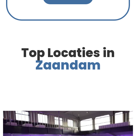
Top Locaties in
Zaandam