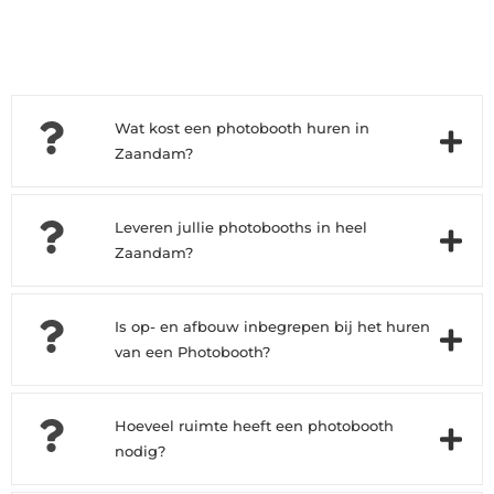
Wat kost een photobooth huren in
Zaandam?
Leveren jullie photobooths in heel
Zaandam?
Is op- en afbouw inbegrepen bij het huren
van een Photobooth?
Hoeveel ruimte heeft een photobooth
nodig?