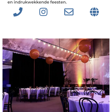
en indrukwekkende feesten.