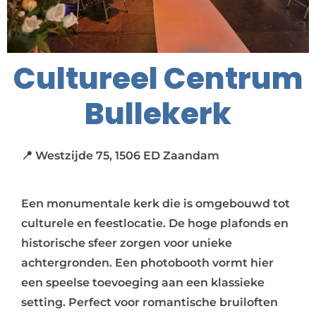
Cultureel Centrum
Bullekerk
📍 Westzijde 75, 1506 ED Zaandam
Een monumentale kerk die is omgebouwd tot
culturele en feestlocatie. De hoge plafonds en
historische sfeer zorgen voor unieke
achtergronden. Een photobooth vormt hier
een speelse toevoeging aan een klassieke
setting. Perfect voor romantische bruiloften