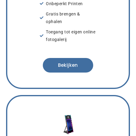
Onbeperkt Printen
Gratis brengen &
ophalen
Toegang tot eigen online
fotogalerij
Bekijken