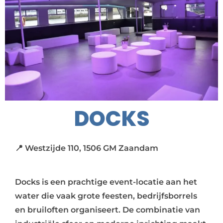
DOCKS
📍 Westzijde 110, 1506 GM Zaandam
Docks is een prachtige event-locatie aan het
water die vaak grote feesten, bedrijfsborrels
en bruiloften organiseert. De combinatie van