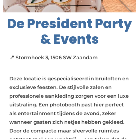
De President Party
& Events
📍 Stormhoek 3, 1506 SW Zaandam
Deze locatie is gespecialiseerd in bruiloften en
exclusieve feesten. De stijlvolle zalen en
professionele aankleding zorgen voor een luxe
uitstraling. Een photobooth past hier perfect
als entertainment tijdens de avond, zeker
wanneer gasten zich netjes hebben gekleed.
Door de compacte maar sfeervolle ruimtes