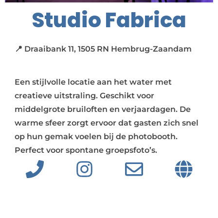
Studio Fabrica
📍 Draaibank 11, 1505 RN Hembrug-Zaandam
Een stijlvolle locatie aan het water met
creatieve uitstraling. Geschikt voor
middelgrote bruiloften en verjaardagen. De
warme sfeer zorgt ervoor dat gasten zich snel
op hun gemak voelen bij de photobooth.
Perfect voor spontane groepsfoto’s.