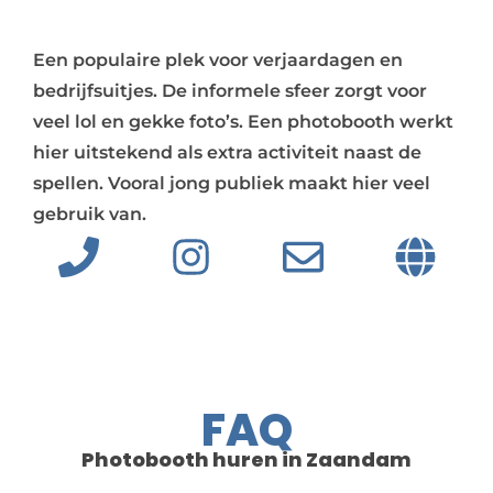
Een populaire plek voor verjaardagen en
bedrijfsuitjes. De informele sfeer zorgt voor
veel lol en gekke foto’s. Een photobooth werkt
hier uitstekend als extra activiteit naast de
spellen. Vooral jong publiek maakt hier veel
gebruik van.
FAQ
Photobooth huren in Zaandam