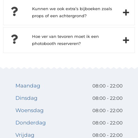
Kunnen we ook extra’s bijboeken zoals
props of een achtergrond?
Hoe ver van tevoren moet ik een
photobooth reserveren?
Maandag
08:00 - 22:00
Dinsdag
08:00 - 22:00
Woensdag
08:00 - 22:00
Donderdag
08:00 - 22:00
Vrijdag
08:00 - 22:00