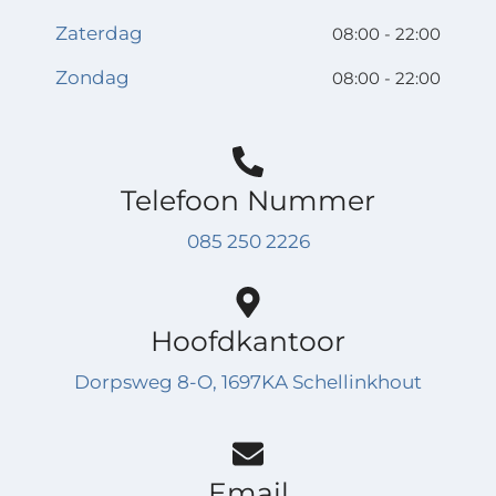
Zaterdag
08:00 - 22:00
Zondag
08:00 - 22:00
Telefoon Nummer
085 250 2226
Hoofdkantoor
Dorpsweg 8-O, 1697KA Schellinkhout
Email