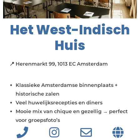
Het West-Indisch
Huis
📍 Herenmarkt 99, 1013 EC Amsterdam
Klassieke Amsterdamse binnenplaats +
historische zalen
Veel huwelijksrecepties en diners
Mooie mix van chique en gezellig → perfect
voor groepsfoto’s