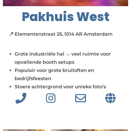
Pakhuis West
📍 Elementenstraat 25, 1014 AR Amsterdam
Grote industriële hal → veel ruimte voor
opvallende booth setups
Populair voor grote bruiloften en
bedrijfsfeesten
Stoere achtergrond voor unieke foto’s