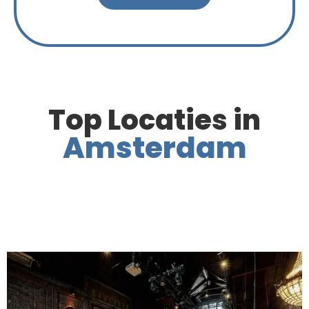
Top Locaties in
Amsterdam