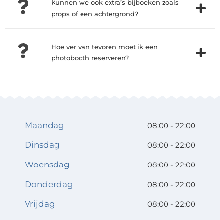
Kunnen we ook extra’s bijboeken zoals
props of een achtergrond?
Hoe ver van tevoren moet ik een
photobooth reserveren?
Maandag
08:00 - 22:00
Dinsdag
08:00 - 22:00
Woensdag
08:00 - 22:00
Donderdag
08:00 - 22:00
Vrijdag
08:00 - 22:00