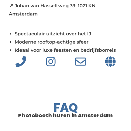
📍 Johan van Hasseltweg 39, 1021 KN
Amsterdam
Spectaculair uitzicht over het IJ
Moderne rooftop-achtige sfeer
Ideaal voor luxe feesten en bedrijfsborrels
FAQ
Photobooth huren in Amsterdam