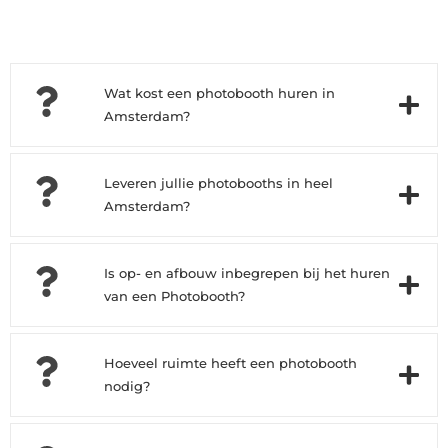
Wat kost een photobooth huren in
Amsterdam?
Leveren jullie photobooths in heel
Amsterdam?
Is op- en afbouw inbegrepen bij het huren
van een Photobooth?
Hoeveel ruimte heeft een photobooth
nodig?