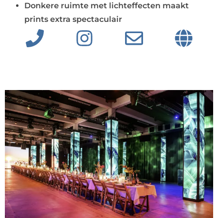
Donkere ruimte met lichteffecten maakt
prints extra spectaculair