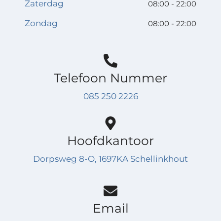
Zaterdag
08:00 - 22:00
Zondag
08:00 - 22:00
Telefoon Nummer
085 250 2226
Hoofdkantoor
Dorpsweg 8-O, 1697KA Schellinkhout
Email