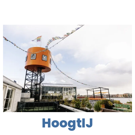
HoogtIJ