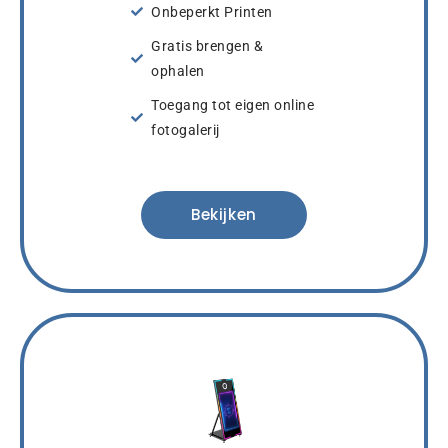
Onbeperkt Printen
Gratis brengen &
ophalen
Toegang tot eigen online
fotogalerij
Bekijken