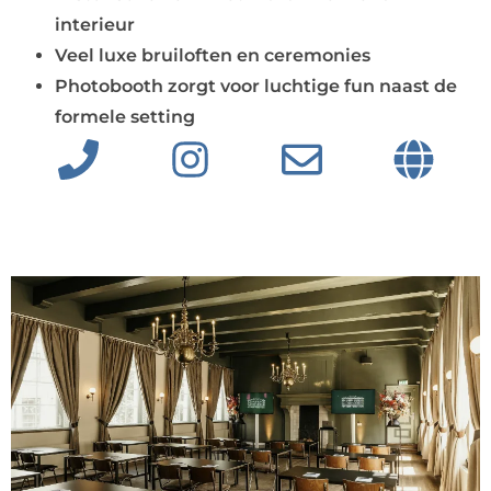
interieur
Veel luxe bruiloften en ceremonies
Photobooth zorgt voor luchtige fun naast de
formele setting