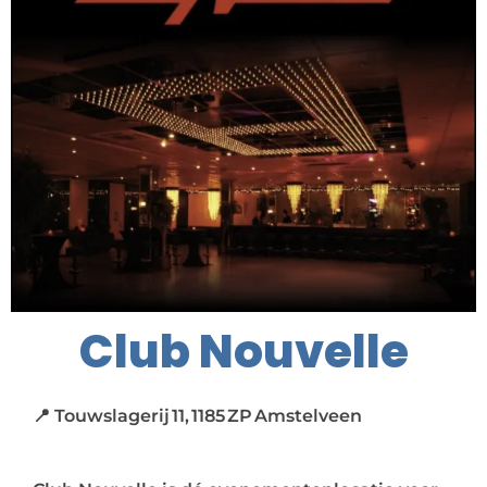
Club Nouvelle
📍 Touwslagerij 11, 1185 ZP Amstelveen