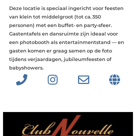
Deze locatie is speciaal ingericht voor feesten
van klein tot middelgroot (tot ca. 350
personen) met een buffet‑ en party‑sfeer.
Gastentafels en dansruimte zijn ideaal voor
een photobooth als entertainmentstand — en
gasten komen er graag samen op de foto
tijdens verjaardagen, jubileumfeesten of
babyshowers.