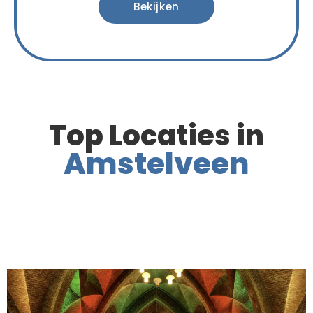
Bekijken
Top Locaties in
Amstelveen