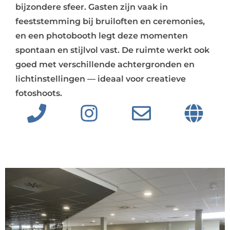
bijzondere sfeer. Gasten zijn vaak in
feeststemming bij bruiloften en ceremonies,
en een photobooth legt deze momenten
spontaan en stijlvol vast. De ruimte werkt ook
goed met verschillende achtergronden en
lichtinstellingen — ideaal voor creatieve
fotoshoots.