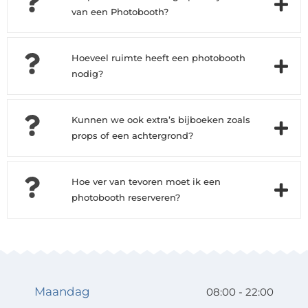
van een Photobooth?
Hoeveel ruimte heeft een photobooth
nodig?
Kunnen we ook extra’s bijboeken zoals
props of een achtergrond?
Hoe ver van tevoren moet ik een
photobooth reserveren?
Maandag
08:00 - 22:00