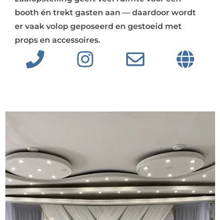
booth én trekt gasten aan — daardoor wordt
er vaak volop geposeerd en gestoeid met
props en accessoires.