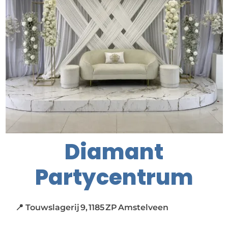
Diamant
Partycentrum
📍 Touwslagerij 9, 1185 ZP Amstelveen