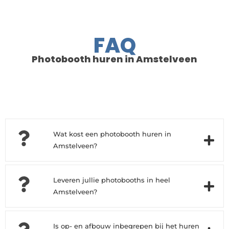
FAQ
Photobooth huren in Amstelveen
Wat kost een photobooth huren in
Amstelveen?
Leveren jullie photobooths in heel
Amstelveen?
Is op- en afbouw inbegrepen bij het huren