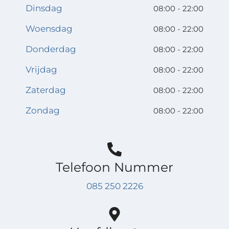
Dinsdag
08:00 - 22:00
Woensdag
08:00 - 22:00
Donderdag
08:00 - 22:00
Vrijdag
08:00 - 22:00
Zaterdag
08:00 - 22:00
Zondag
08:00 - 22:00
Telefoon Nummer
085 250 2226