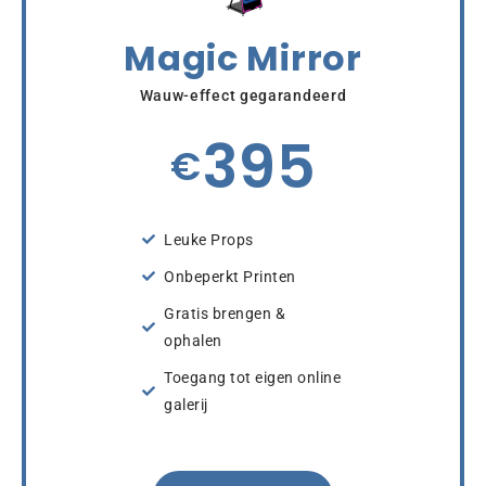
Magic Mirror
Wauw-effect gegarandeerd
395
€
Leuke Props
Onbeperkt Printen
Gratis brengen &
ophalen
Toegang tot eigen online
galerij