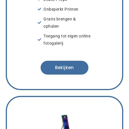
Onbeperkt Printen
Gratis brengen &
ophalen
Toegang tot eigen online
fotogalerij
Bekijken