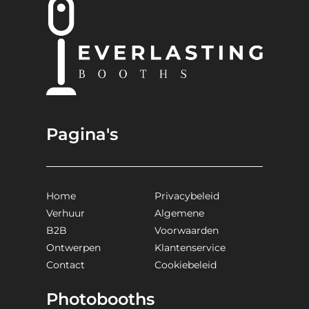
Pagina's
Home
Privacybeleid
Verhuur
Algemene
B2B
Voorwaarden
Ontwerpen
Klantenservice
Contact
Cookiebeleid
Photobooths