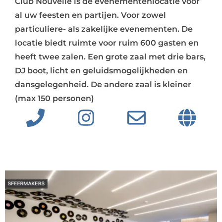
Club Nouvelle is dé evenementenlocatie voor
al uw feesten en partijen. Voor zowel
particuliere- als zakelijke evenementen. De
locatie biedt ruimte voor ruim 600 gasten en
heeft twee zalen. Een grote zaal met drie bars,
DJ boot, licht en geluidsmogelijkheden en
dansgelegenheid. De andere zaal is kleiner
(max 150 personen)