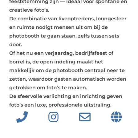
feeststemming zijn — ideaal voor spontane en
creatieve foto’s.
De combinatie van liveoptredens, loungesfeer
en ruimte nodigt mensen uit om bij de
photobooth te gaan staan, zelfs tussen sets
door.
Of het nu een verjaardag, bedrijfsfeest of
borrel is, de open indeling maakt het
makkelijk om de photobooth centraal neer te
zetten, waardoor gasten automatisch worden
getrokken om foto’s te maken.
De sfeervolle verlichting en inrichting geven
foto’s een luxe, professionele uitstraling.