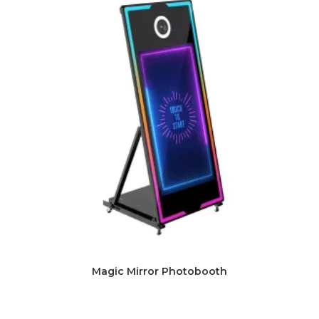
Magic Mirror Photobooth