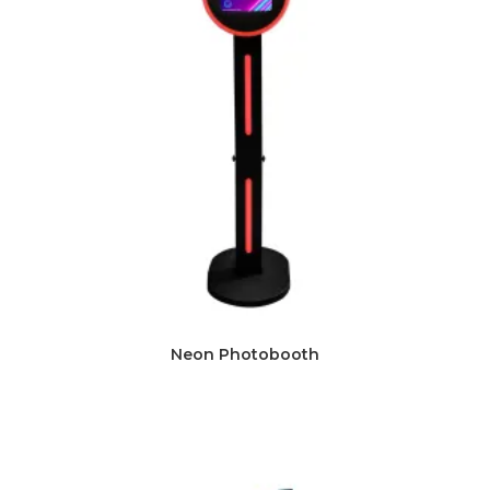
Neon Photobooth