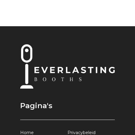
Pagina's
Home
Privacybeleid